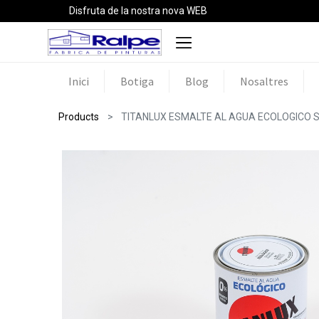
Disfruta de la nostra nova WEB
Inici
Botiga
Blog
Nosaltres
Products
TITANLUX ESMALTE AL AGUA ECOLOGICO 