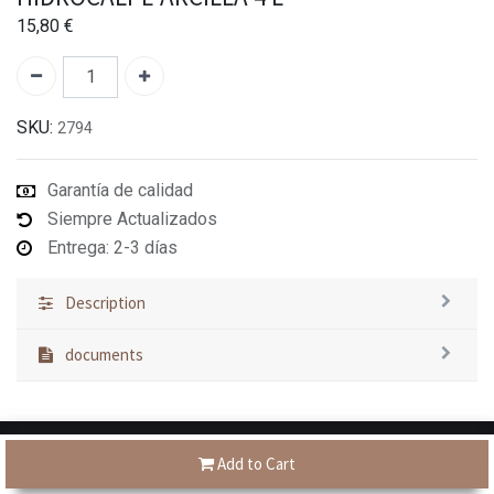
15,80
€
SKU:
2794
Garantía de calidad
Siempre Actualizados
Entrega: 2-3 días
Description
documents
Add to Cart
Tienes dudas?