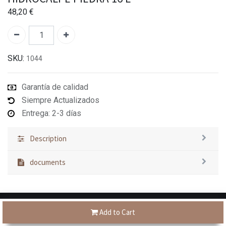
48,20
€
SKU:
1044
Garantía de calidad
Siempre Actualizados
Entrega: 2-3 días
Description
documents
Add to Cart
Tienes dudas?