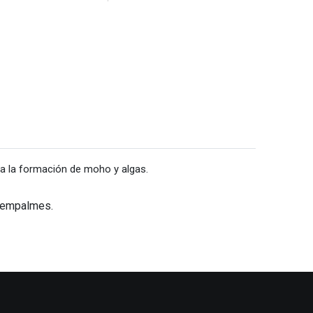
s a la formación de moho y algas.
ni empalmes.