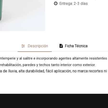
Entrega: 2-3 días
Descripción
Ficha Técnica
a intemperie y al salitre e incorporando agentes altamente resistente
ehabilitación, paredes y techos tanto interior como exterior.
 de lluvia, alta durabilidad, fácil aplicación, no marca recortes 