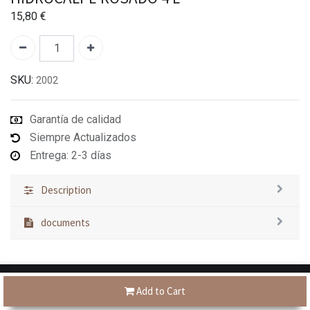
15,80
€
SKU:
2002
Garantía de calidad
Siempre Actualizados
Entrega: 2-3 días
Description
documents
Add to Cart
Tienes dudas?