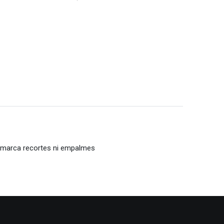
 no marca recortes ni empalmes