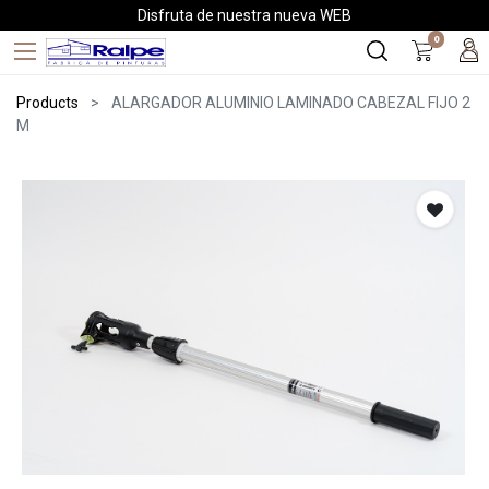
Disfruta de nuestra nueva WEB
0
Products
ALARGADOR ALUMINIO LAMINADO CABEZAL FIJO 2
M