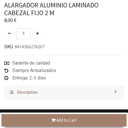
ALARGADOR ALUMINIO LAMINADO
CABEZAL FIJO 2 M
8,00
€
SKU:
8414366276207
Garantía de calidad
Siempre Actualizados
Entrega: 2-3 días
Description
Add to Cart
Tienes dudas?