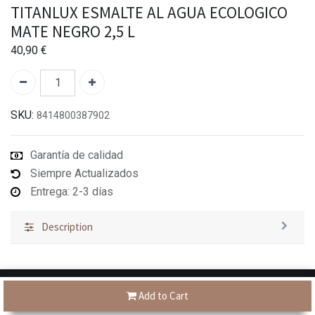
TITANLUX ESMALTE AL AGUA ECOLOGICO
MATE NEGRO 2,5 L
40,90
€
SKU:
8414800387902
Garantía de calidad
Siempre Actualizados
Entrega: 2-3 días
Description
Add to Cart
Tienes dudas?