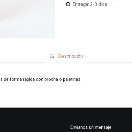
Entrega: 2-3 días
Descripción
s de forma rápida con brocha o paletinas.
s
Envíanos un mensaje