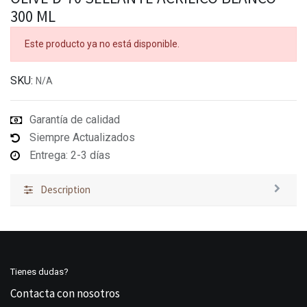
300 ML
Este producto ya no está disponible.
SKU:
N/A
Garantía de calidad
Siempre Actualizados
Entrega: 2-3 días
Description
Tienes dudas?
Contacta con nosotros