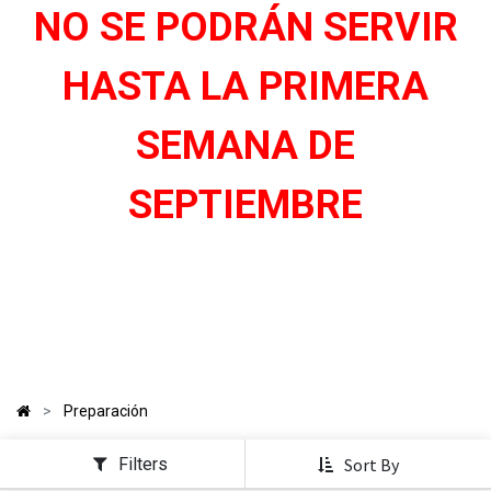
NO SE PODRÁN SERVIR
HASTA LA PRIMERA
SEMANA DE
SEPTIEMBRE
Preparación
Filters
Sort By