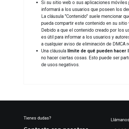
Si su sitio web o sus aplicaciones móviles 
informará a los usuarios que poseen los de
La cláusula "Contenido" suele mencionar que
pueda compartir este contenido en su sitio 
Debido a que el contenido creado por los us
es útil para informar a los usuarios y auto
a cualquier aviso de eliminación de DMCA re
Una cláusula
límite de qué pueden hacer 
no hacer ciertas cosas. Esto puede ser part
de usos negativos.
Tienes dudas?
Llámano